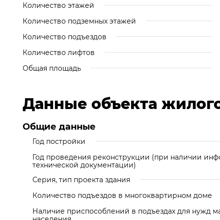
Количество этажей
Количество подземных этажей
Количество подъездов
Количество лифтов
Общая площадь
Данные объекта жилог
Общие данные
Год постройки
Год проведения реконструкции (при наличии ин
технической документации)
Серия, тип проекта здания
Количество подъездов в многоквартирном доме
Наличие приспособлений в подъездах для нужд м
населения