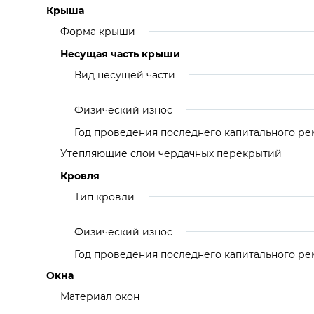
Крыша
Форма крыши
Несущая часть крыши
Вид несущей части
Физический износ
Год проведения последнего капитального ре
Утепляющие слои чердачных перекрытий
Кровля
Тип кровли
Физический износ
Год проведения последнего капитального ре
Окна
Материал окон