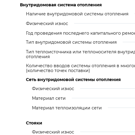
Внутридомовая система отопления
Наличие внутридомовой системы отопления
Физический износ
Год проведения последнего капитального ремо
Тип внутридомовой системы отопления
Тип теплоисточника или теплоносителя внутр
отопления
Количество вводов системы отопления в мног
(количество точек поставки)
Сеть внутридомовой системы отопления
Физический износ
Материал сети
Материал теплоизоляции сети
Стояки
Физический износ