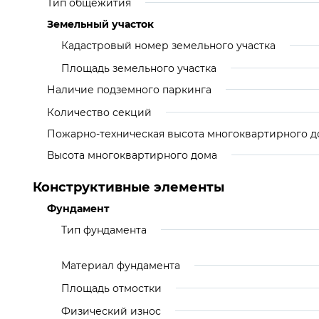
Тип общежития
Земельный участок
Кадастровый номер земельного участка
Площадь земельного участка
Наличие подземного паркинга
Количество секций
Пожарно-техническая высота многоквартирного д
Высота многоквартирного дома
Конструктивные элементы
Фундамент
Тип фундамента
Материал фундамента
Площадь отмостки
Физический износ