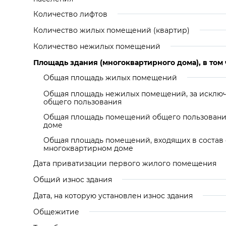
Количество лифтов
Количество жилых помещений (квартир)
Количество нежилых помещений
Площадь здания (многоквартирного дома), в том 
Общая площадь жилых помещений
Общая площадь нежилых помещений, за искл
общего пользования
Общая площадь помещений общего пользовани
доме
Общая площадь помещений, входящих в состав
многоквартирном доме
Дата приватизации первого жилого помещения
Общий износ здания
Дата, на которую установлен износ здания
Общежитие