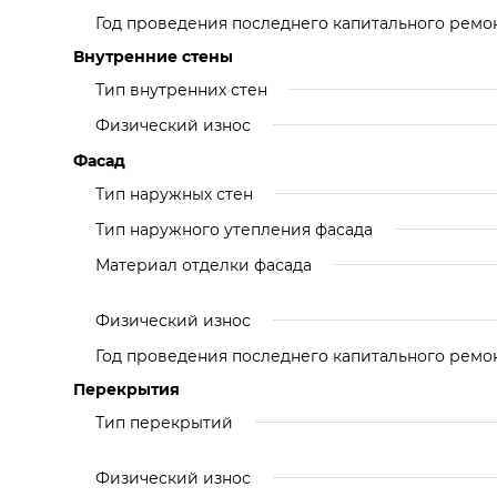
Год проведения последнего капитального ремо
Внутренние стены
Тип внутренних стен
Физический износ
Фасад
Тип наружных стен
Тип наружного утепления фасада
Материал отделки фасада
Физический износ
Год проведения последнего капитального ремо
Перекрытия
Тип перекрытий
Физический износ