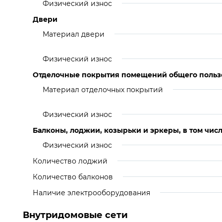
Физический износ
Двери
Материал двери
Физический износ
Отделочные покрытия помещений общего польз
Материал отделочных покрытий
Физический износ
Балконы, лоджии, козырьки и эркеры, в том числ
Физический износ
Количество лоджий
Количество балконов
Наличие электрооборудования
Внутридомовые сети