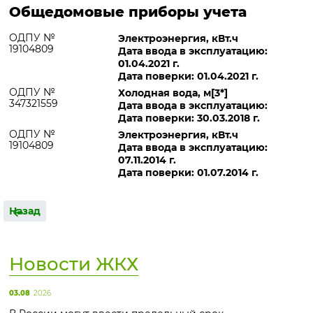
Общедомовые приборы учета
ОДПУ №
Электроэнергия, кВт.ч
19104809
Дата ввода в эксплуатацию:
01.04.2021 г.
Дата поверки: 01.04.2021 г.
ОДПУ №
Холодная вода, м[3*]
347321559
Дата ввода в эксплуатацию:
Дата поверки: 30.03.2018 г.
ОДПУ №
Электроэнергия, кВт.ч
19104809
Дата ввода в эксплуатацию:
07.11.2014 г.
Дата поверки: 01.07.2014 г.
Назад
Новости ЖКХ
03.08
2026