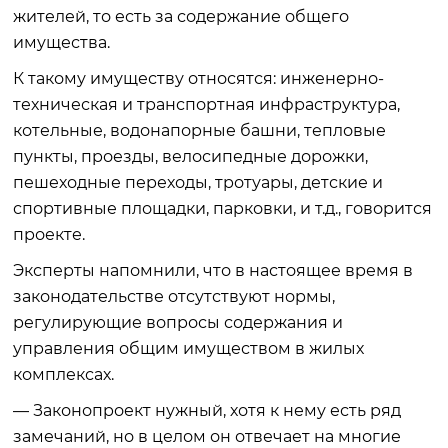
жителей, то есть за содержание общего
имущества.
К такому имуществу относятся: инженерно-
техническая и транспортная инфраструктура,
котельные, водонапорные башни, тепловые
пункты, проезды, велосипедные дорожки,
пешеходные переходы, тротуары, детские и
спортивные площадки, парковки, и т.д., говорится
проекте.
Эксперты напомнили, что в настоящее время в
законодательстве отсутствуют нормы,
регулирующие вопросы содержания и
управления общим имуществом в жилых
комплексах.
— Законопроект нужный, хотя к нему есть ряд
замечаний, но в целом он отвечает на многие