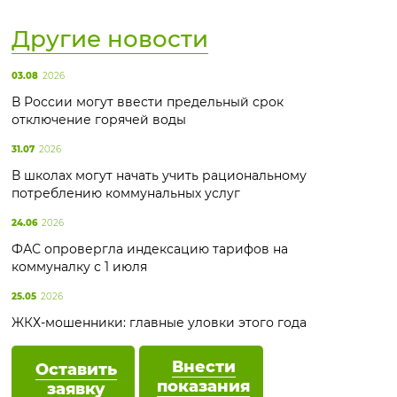
Другие новости
03.08
2026
В России могут ввести предельный срок
отключение горячей воды
31.07
2026
В школах могут начать учить рациональному
потреблению коммунальных услуг
24.06
2026
ФАС опровергла индексацию тарифов на
коммуналку с 1 июля
25.05
2026
ЖКХ-мошенники: главные уловки этого года
Внести
Оставить
показания
заявку