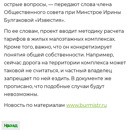
острые вопросы, — передают слова члена
Общественного совета при Минстрое Ирины
Булгаковой «Известия».
По ее словам, проект вводит методику расчета
тарифов в жилых малоэтажных комплексах.
Кроме того, важно, что он конкретизирует
понятия общей собственности. Например,
сейчас дорога на территории комплекса может
таковой не считаться, и частный владелец
запрещает по ней ездить. В документе же
прописано, что подобные случаи будут
невозможны.
Новость по материалам
www.burmistr.ru
Назад