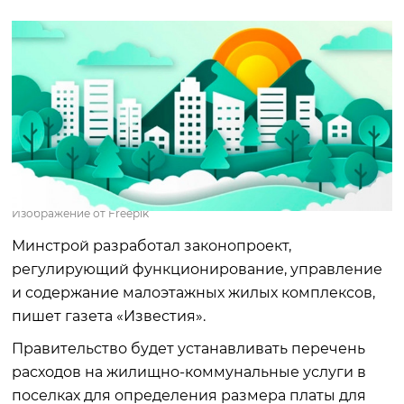
Изображение от Freepik
Минстрой разработал законопроект,
регулирующий функционирование, управление
и содержание малоэтажных жилых комплексов,
пишет газета «Известия».
Правительство будет устанавливать перечень
расходов на жилищно-коммунальные услуги в
поселках для определения размера платы для