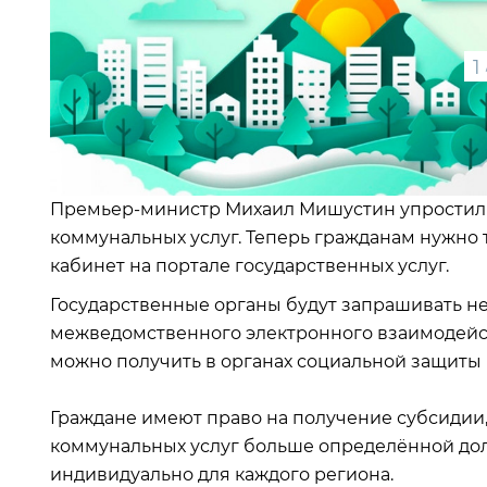
1
Премьер-министр Михаил Мишустин упростил 
коммунальных услуг. Теперь гражданам нужно 
кабинет на портале государственных услуг.
Государственные органы будут запрашивать н
межведомственного электронного взаимодейст
можно получить в органах социальной защиты
Граждане имеют право на получение субсидии,
коммунальных услуг больше определённой доли
индивидуально для каждого региона.